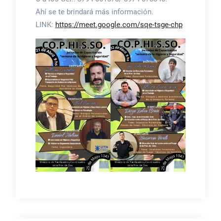
Ahí se te brindará más información.
LINK:
https://meet.google.com/sqe-tsge-chp