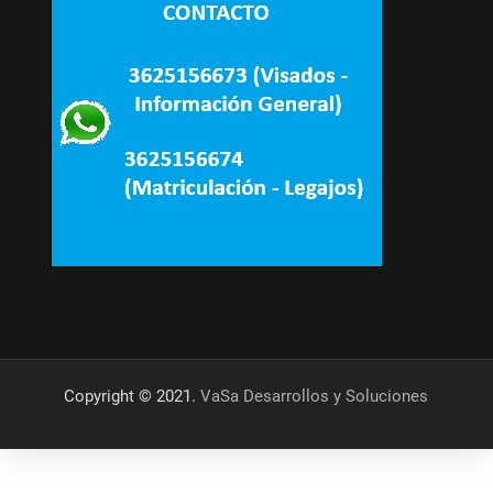
Copyright © 2021.
VaSa Desarrollos y Soluciones