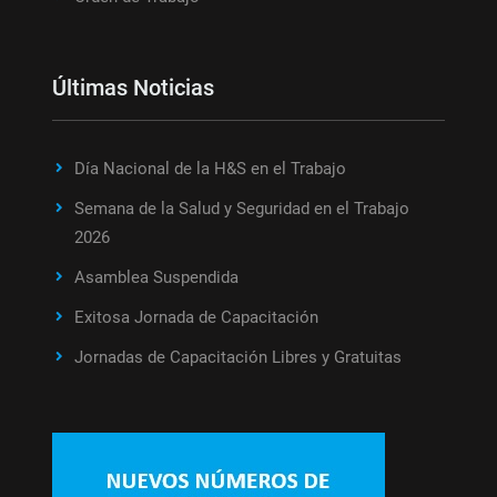
Últimas Noticias
Día Nacional de la H&S en el Trabajo
Semana de la Salud y Seguridad en el Trabajo
2026
Asamblea Suspendida
Exitosa Jornada de Capacitación
Jornadas de Capacitación Libres y Gratuitas