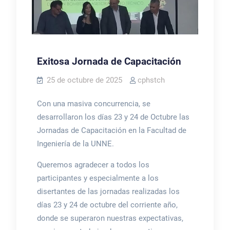
Exitosa Jornada de Capacitación
25 de octubre de 2025
cphstch
Con una masiva concurrencia, se
desarrollaron los días 23 y 24 de Octubre las
Jornadas de Capacitación en la Facultad de
Ingeniería de la UNNE.
Queremos agradecer a todos los
participantes y especialmente a los
disertantes de las jornadas realizadas los
días 23 y 24 de octubre del corriente año,
donde se superaron nuestras expectativas,