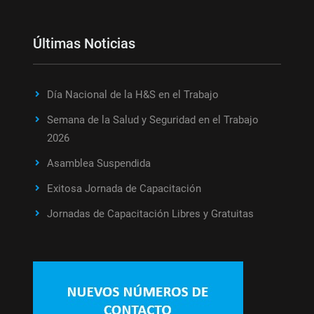
Últimas Noticias
Día Nacional de la H&S en el Trabajo
Semana de la Salud y Seguridad en el Trabajo
2026
Asamblea Suspendida
Exitosa Jornada de Capacitación
Jornadas de Capacitación Libres y Gratuitas