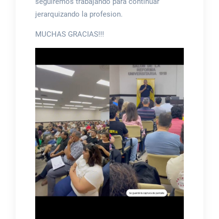
seguiremos trabajando para continuar
jerarquizando la profesion.
MUCHAS GRACIAS!!!