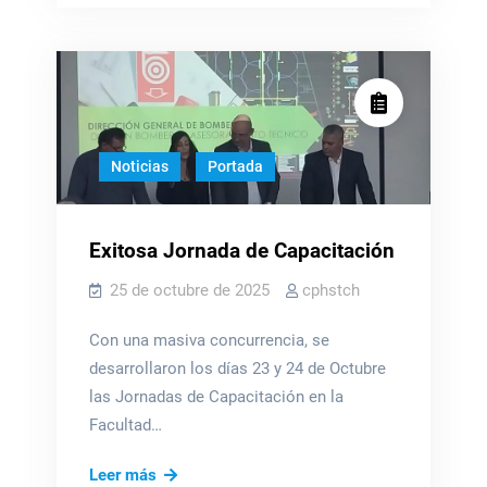
Noticias
Portada
Exitosa Jornada de Capacitación
25 de octubre de 2025
cphstch
Con una masiva concurrencia, se
desarrollaron los días 23 y 24 de Octubre
las Jornadas de Capacitación en la
Facultad…
Exitosa
Leer más