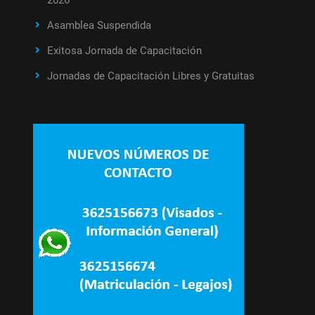
2026
Asamblea Suspendida
Exitosa Jornada de Capacitación
Jornadas de Capacitación Libres y Gratuitas