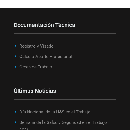
Documentación Técnica
Registro y Visado
Cálculo Aporte Profesional
Orden de Trabajo
Últimas Noticias
Día Nacional de la H&S en el Trabajo
Semana de la Salud y Seguridad en el Trabajo