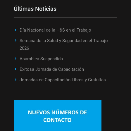
Últimas Noticias
Día Nacional de la H&S en el Trabajo
Semana de la Salud y Seguridad en el Trabajo
2026
Asamblea Suspendida
Exitosa Jornada de Capacitación
Jornadas de Capacitación Libres y Gratuitas