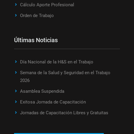
Cálculo Aporte Profesional
Orden de Trabajo
Últimas Noticias
Día Nacional de la H&S en el Trabajo
Semana de la Salud y Seguridad en el Trabajo
2026
Asamblea Suspendida
Exitosa Jornada de Capacitación
Jornadas de Capacitación Libres y Gratuitas