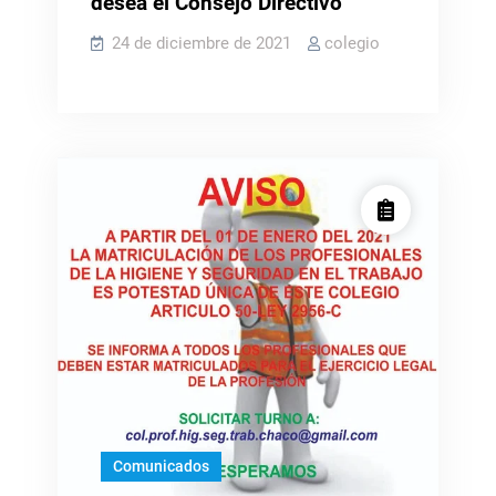
desea el Consejo Directivo
24 de diciembre de 2021
colegio
Comunicados