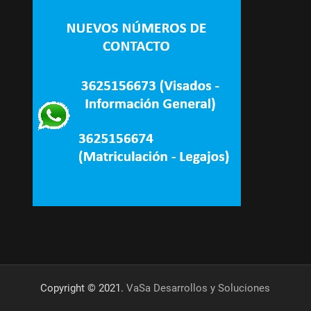
Copyright © 2021.
VaSa Desarrollos y Soluciones