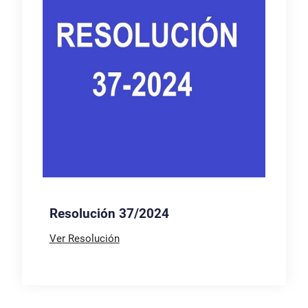
Resolución 37/2024
Ver Resolución