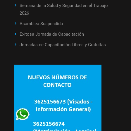
Semana de la Salud y Seguridad en el Trabajo
2026
Asamblea Suspendida
Exitosa Jornada de Capacitación
Jornadas de Capacitación Libres y Gratuitas