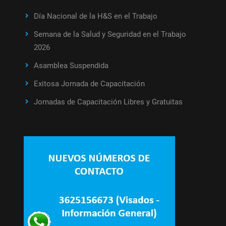
Día Nacional de la H&S en el Trabajo
Semana de la Salud y Seguridad en el Trabajo
2026
Asamblea Suspendida
Exitosa Jornada de Capacitación
Jornadas de Capacitación Libres y Gratuitas