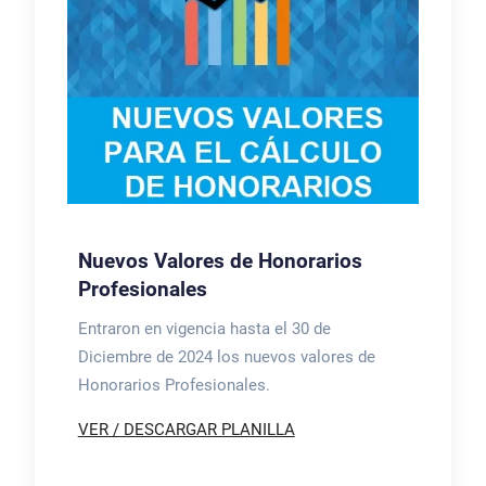
Nuevos Valores de Honorarios
Profesionales
Entraron en vigencia hasta el 30 de
Diciembre de 2024 los nuevos valores de
Honorarios Profesionales.
VER / DESCARGAR PLANILLA