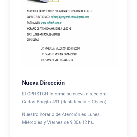
Nueva Dirección
El CPHSTCH informa su nueva dirección:
Carlos Boggio 491 (Resistencia – Chaco)
Nuestro horario de Atención es Lunes,
Miércoles y Viernes de 9,30a 12 hs.