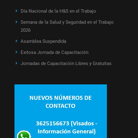
Día Nacional de la H&S en el Trabajo
Semana de la Salud y Seguridad en el Trabajo
2026
Asamblea Suspendida
Exitosa Jornada de Capacitación
Jornadas de Capacitación Libres y Gratuitas