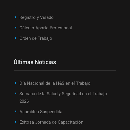
Registro y Visado
Cálculo Aporte Profesional
Orden de Trabajo
Últimas Noticias
Día Nacional de la H&S en el Trabajo
Semana de la Salud y Seguridad en el Trabajo
2026
Asamblea Suspendida
Exitosa Jornada de Capacitación