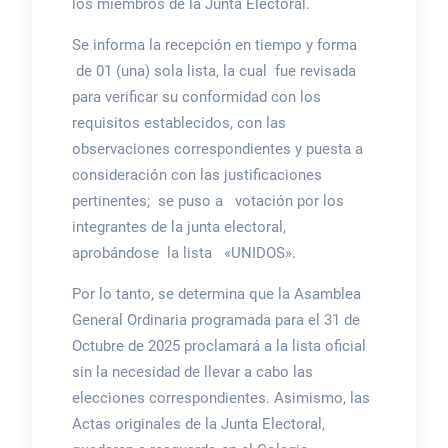
los miembros de la Junta Electoral.
Se informa la recepción en tiempo y forma
de 01 (una) sola lista, la cual fue revisada
para verificar su conformidad con los
requisitos establecidos, con las
observaciones correspondientes y puesta a
consideración con las justificaciones
pertinentes; se puso a votación por los
integrantes de la junta electoral,
aprobándose la lista «UNIDOS».
Por lo tanto, se determina que la Asamblea
General Ordinaria programada para el 31 de
Octubre de 2025 proclamará a la lista oficial
sin la necesidad de llevar a cabo las
elecciones correspondientes. Asimismo, las
Actas originales de la Junta Electoral,