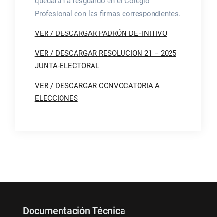
quedaran a resguardo en el Colegio
Profesional con las firmas correspondientes.
VER / DESCARGAR PADRÓN DEFINITIVO
VER / DESCARGAR RESOLUCION 21 – 2025
JUNTA-ELECTORAL
VER / DESCARGAR CONVOCATORIA A
ELECCIONES
Documentación Técnica