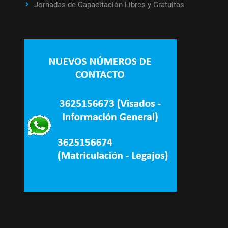
Jornadas de Capacitación Libres y Gratuitas