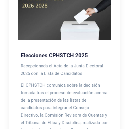
Elecciones CPHSTCH 2025
Recepcionada el Acta de la Junta Electoral
2025 con la Lista de Candidatos
El CPHSTCH comunica sobre la decisión
tomada tras el proceso de evaluación acerca
de la presentación de las listas de
candidatos para integrar el Consejo
Directivo, la Comisión Revisora de Cuentas y
el Tribunal de Ética y Disciplina, realizado por