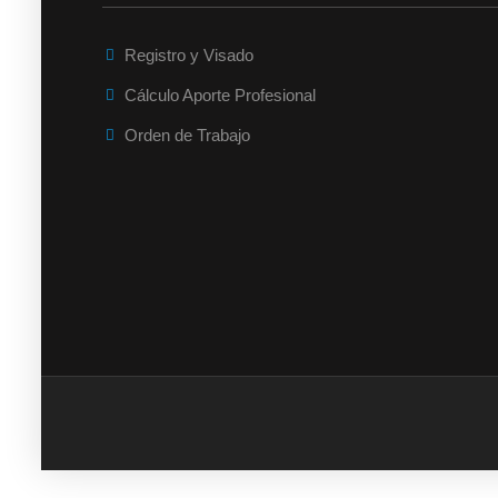
Registro y Visado
Cálculo Aporte Profesional
Orden de Trabajo