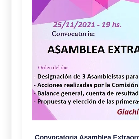
Convocatoria Asamblea Extraord