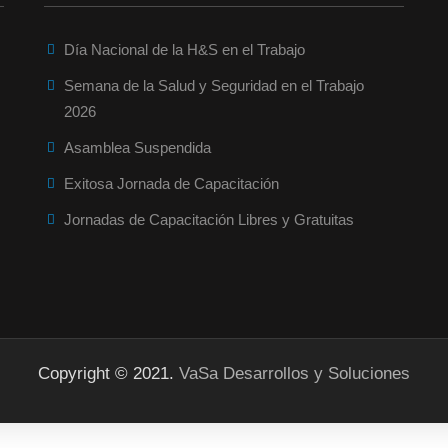
Día Nacional de la H&S en el Trabajo
Semana de la Salud y Seguridad en el Trabajo
2026
Asamblea Suspendida
Exitosa Jornada de Capacitación
Jornadas de Capacitación Libres y Gratuitas
Copyright © 2021.
VaSa Desarrollos y Soluciones