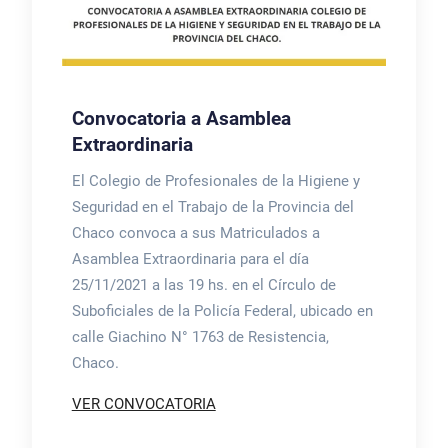
Convocatoria a Asamblea
Extraordinaria
El Colegio de Profesionales de la Higiene y
Seguridad en el Trabajo de la Provincia del
Chaco convoca a sus Matriculados a
Asamblea Extraordinaria para el día
25/11/2021 a las 19 hs. en el Círculo de
Suboficiales de la Policía Federal, ubicado en
calle Giachino N° 1763 de Resistencia,
Chaco.
VER CONVOCATORIA