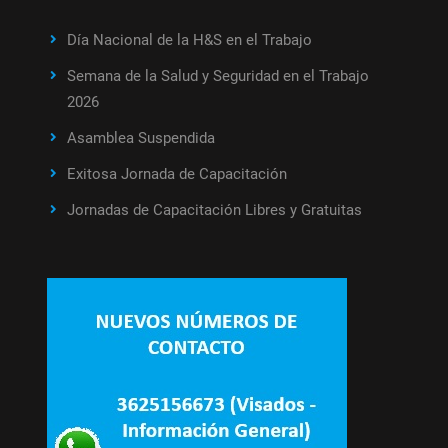
Día Nacional de la H&S en el Trabajo
Semana de la Salud y Seguridad en el Trabajo
2026
Asamblea Suspendida
Exitosa Jornada de Capacitación
Jornadas de Capacitación Libres y Gratuitas